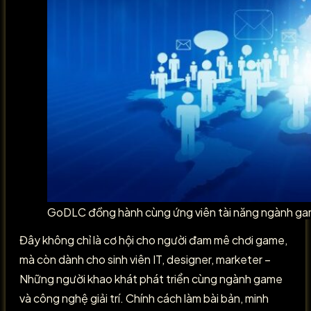
GoDLC đồng hành cùng ứng viên tài năng ngành g
Đây không chỉ là cơ hội cho người đam mê chơi game,
mà còn dành cho sinh viên IT, designer, marketer –
Những người khao khát phát triển cùng ngành game
và công nghệ giải trí. Chính cách làm bài bản, minh