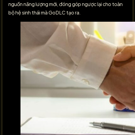
nguồn năng lượng mới, đóng góp ngược lại cho toàn
bộ hệ sinh thái mà GoDLC tạo ra.