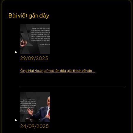
Bài viết gần đây
29/09/2025
Ông Mai Hoàng Phát lần đầu giải thích về vấn ...
24/09/2025