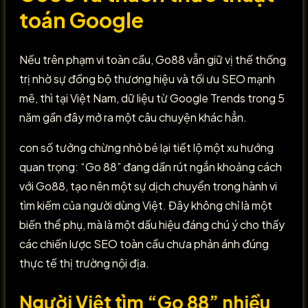
toán Google
Nếu trên phạm vi toàn cầu, Go88 vẫn giữ vị thế thống
trị nhờ sự đồng bộ thương hiệu và tối ưu SEO mạnh
mẽ, thì tại Việt Nam, dữ liệu từ Google Trends trong 5
năm gần đây mở ra một câu chuyện khác hẳn.
con số tưởng chừng nhỏ bé lại tiết lộ một xu hướng
quan trọng: “Go 88” đang dần rút ngắn khoảng cách
với Go88, tạo nên một sự dịch chuyển trong hành vi
tìm kiếm của người dùng Việt. Đây không chỉ là một
biến thể phụ, mà là một dấu hiệu đáng chú ý cho thấy
các chiến lược SEO toàn cầu chưa phản ánh đúng
thực tế thị trường nội địa.
Người Việt tìm “Go 88” nhiều