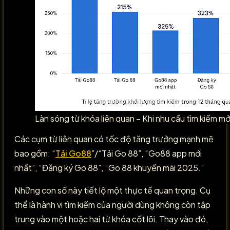
Làn sóng từ khóa liên quan – Khi nhu cầu tìm kiếm 
Các cụm từ liên quan có tốc độ tăng trưởng mạnh mẽ
bao gồm: “
Tải Go88
”/“Tải Go 88”, “Go88 app mới
nhất”, “Đăng ký Go 88”, “Go 88 khuyến mãi 2025.”
Những con số này tiết lộ một thực tế quan trọng. Cụ
thể là hành vi tìm kiếm của người dùng không còn tập
trung vào một hoặc hai từ khóa cốt lõi. Thay vào đó,