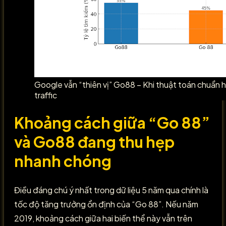
Google vẫn “thiên vị” Go88 – Khi thuật toán chuẩn 
traffic
Khoảng cách giữa “Go 88”
và Go88 đang thu hẹp
nhanh chóng
Điều đáng chú ý nhất trong dữ liệu 5 năm qua chính là
tốc độ tăng trưởng ổn định của “Go 88”. Nếu năm
2019, khoảng cách giữa hai biến thể này vẫn trên