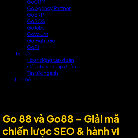
GoCRM
Go Agency Partner
GoERP
GoSOS
GoJobs
Govolunt
Go Fight Go
GoPI
Tin Tức
Hoạt động tập đoàn
Câu chuyện tập đoàn
Tin tức ngành
Liên hệ
Go 88 và Go88 – Giải mã
chiến lược SEO & hành vi