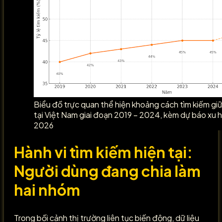
Biểu đồ trực quan thể hiện khoảng cách tìm kiếm g
tại Việt Nam giai đoạn 2019 – 2024, kèm dự báo xu
2026
Hành vi tìm kiếm hiện tại:
Người dùng đang chia làm
hai nhóm
Trong bối cảnh thị trường liên tục biến động, dữ liệu