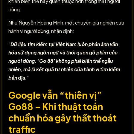
khiến biến thể này quen thuộc hơn trong mắt người
dùng.
Như Nguyễn Hoàng Minh, một chuyên gia nghiên cứu
hành vi người dùng, nhận định:
“
Dữ liệu tìm kiếm tại Việt Nam luôn phản ánh văn
hóa sử dụng ngôn ngữ và thói quen gõ phím của
người dùng. ‘Go 88’ không phải biến thể ngẫu
nhiên, mà là kết quả tự nhiên của hành vi tìm kiếm
bản địa.
”
Google vẫn “thiên vị”
Go88 – Khi thuật toán
chuẩn hóa gây thất thoát
traffic