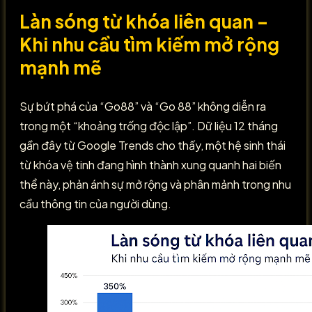
Làn sóng từ khóa liên quan –
Khi nhu cầu tìm kiếm mở rộng
mạnh mẽ
Sự bứt phá của “Go88” và “Go 88” không diễn ra
trong một “khoảng trống độc lập”. Dữ liệu 12 tháng
gần đây từ Google Trends cho thấy, một hệ sinh thái
từ khóa vệ tinh đang hình thành xung quanh hai biến
thể này, phản ánh sự mở rộng và phân mảnh trong nhu
cầu thông tin của người dùng.