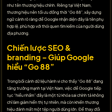
như tên thương hiệu chính. Riêng tại Việt Nam,
thương hiệu nên tối ưu đồng thời “Go 88”, xây dựng
ngữ cảnh rõ ràng để Google nhận diện đây là tên phụ
hợp lệ, phù hợp với thói quen tìm kiếm của người dùng
địa phương.
Chiến lược SEO &
branding – Giúp Google
hiểu “Go 88”
Trong bối cảnh dữ liệu hành vi cho thấy “Go 88” đang
tăng trưởng mạnh tại Việt Nam, việc để Google tiếp
tục “hiểu nhầm” đây là một từ khóa sai chính tả không
chỉ làm giảm hiển thị tự nhiên, mà còn khiến thương
hiệu đánh mất một tệp người dùng lớn. Để thay đổi