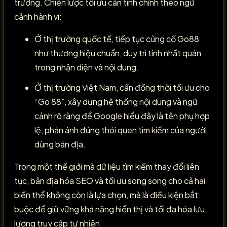
trường. Chiến lược tối ưu cần tinh chỉnh theo ngữ
cảnh hành vi:
Ở thị trường quốc tế, tiếp tục củng cố Go88
như thương hiệu chuẩn, duy trì tính nhất quán
trong nhận diện và nội dung.
Ở thị trường Việt Nam, cần đồng thời tối ưu cho
“Go 88”, xây dựng hệ thống nội dung và ngữ
cảnh rõ ràng để Google hiểu đây là tên phụ hợp
lệ, phản ánh đúng thói quen tìm kiếm của người
dùng bản địa.
Trong một thế giới mà dữ liệu tìm kiếm thay đổi liên
tục, bản địa hóa SEO và tối ưu song song cho cả hai
biến thể không còn là lựa chọn, mà là điều kiện bắt
buộc để giữ vững khả năng hiển thị và tối đa hóa lưu
lượng truy cập tự nhiên.