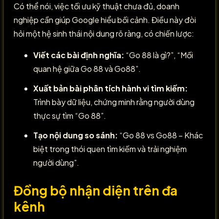
Có thể nói, việc tối ưu kỹ thuật chưa đủ, doanh
nghiệp cần giúp Google hiểu bối cảnh. Điều này đòi
hỏi một hệ sinh thái nội dung rõ ràng, có chiến lược:
Viết các bài định nghĩa:
“Go 88 là gì?”, “Mối
quan hệ giữa Go 88 và Go88”.
Xuất bản bài phân tích hành vi tìm kiếm:
Trình bày dữ liệu, chứng minh rằng người dùng
thực sự tìm “Go 88”.
Tạo nội dung so sánh:
“Go 88 vs Go88 – Khác
biệt trong thói quen tìm kiếm và trải nghiệm
người dùng”.
Đồng bộ nhận diện trên đa
kênh