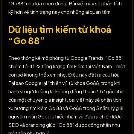
“Go88” như lựa chọn đúng. Bài viết này sẽ phân tích
kỹ hơn về tình trạng này cho những ai quan tâm.
Dữ liệu tìm kiếm từ khoá
“Go 88”
Theo thống kê mô phỏng từ Google Trends, “Go 88”
chiếm tới 45% tổng lượng tìm kiếm tại Việt Nam – một
con số không thể xem nhẹ. Điều này đặt ra câu hỏi:
Tại sao Google lại “thiên vị” từ khoá Go88, trong khi
hành vi người dùng lại không đồng thuận? Từ góc nhìn
của một chuyên gia insight, bài viết này sẽ phân tích
xu hướng tìm kiếm Go 88 và Go88 trong 5 năm, lý giải
nguyên nhân Google hiểu nhầm và đưa ra chiến lược
SEO và branding giúp “Go 88” được công nhận như
một tên phụ hợp lệ.