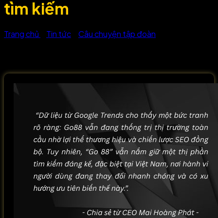
tìm kiếm
Trang chủ
>
Tin tức
>
Câu chuyện tập đoàn
>
Go 88 và
Go88 – Giải mã chiến lược SEO & hành vi tìm kiếm