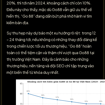
20%, thì tới năm 2024, khoảng cách chỉ còn 10%.
Điều này cho thấy, mặc dù Go88 vẫn giữ ưu thế về
hiển thị, “Go 88” đang dần bứt phá nhờ hành vi tìm
kiếm bản địa.
Sự thu hẹp này dự báo một xu hướng rõ rệt: trong 12
– 24 tháng tới, nếu không có những thay đổi đáng kể
trong chiến lược tối ưu thương hiệu, “Go 88” hoàn
toàn có thể tiệm cận và thậm chí vượt qua Go88 tại
thị trường Việt Nam. Đây là cảnh báo cho những
thương hiệu, nền tảng và đội SEO chỉ tập trung vào
một biến thể từ khóa duy nhất.