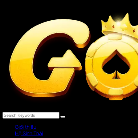
Giới thiệu
Hệ Sinh Thái